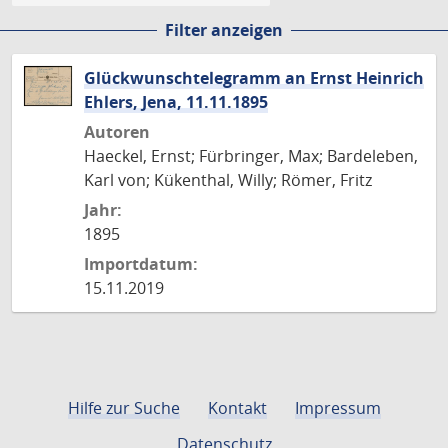
Filter anzeigen
Glückwunschtelegramm an Ernst Heinrich
Ehlers, Jena, 11.11.1895
Autoren
Haeckel, Ernst; Fürbringer, Max; Bardeleben,
Karl von; Kükenthal, Willy; Römer, Fritz
Jahr:
1895
Importdatum:
15.11.2019
Hilfe zur Suche
Kontakt
Impressum
Datenschutz