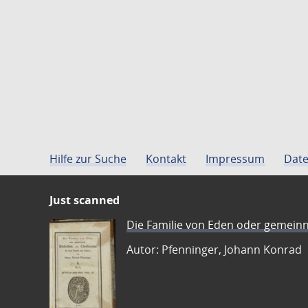
Hilfe zur Suche
Kontakt
Impressum
Date
Just scanned
Die Familie von Eden oder gemeinn
Autor: Pfenninger, Johann Konrad