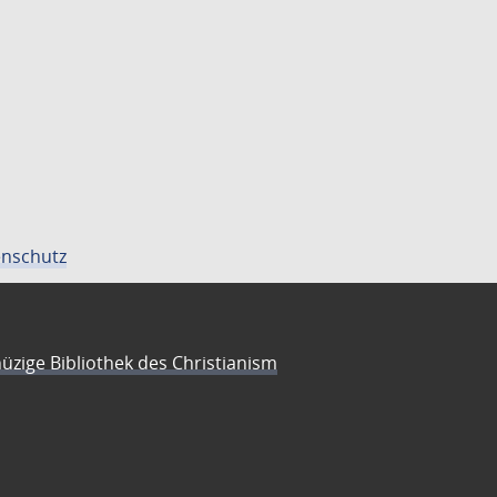
nschutz
üzige Bibliothek des Christianism