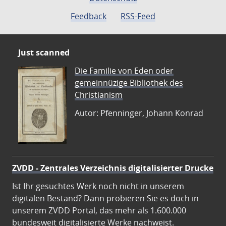
Feedback
RSS-Feed
Just scanned
Die Familie von Eden oder
gemeinnüzige Bibliothek des
Christianism
Autor: Pfenninger, Johann Konrad
ZVDD - Zentrales Verzeichnis digitalisierter Drucke
Ist Ihr gesuchtes Werk noch nicht in unserem
digitalen Bestand? Dann probieren Sie es doch in
unserem ZVDD Portal, das mehr als 1.600.000
bundesweit digitalisierte Werke nachweist.