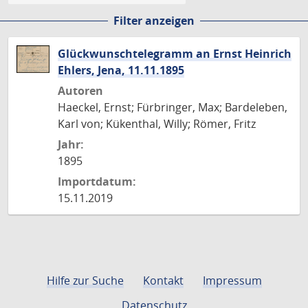
Filter anzeigen
Glückwunschtelegramm an Ernst Heinrich
Ehlers, Jena, 11.11.1895
Autoren
Haeckel, Ernst; Fürbringer, Max; Bardeleben,
Karl von; Kükenthal, Willy; Römer, Fritz
Jahr:
1895
Importdatum:
15.11.2019
Hilfe zur Suche
Kontakt
Impressum
Datenschutz