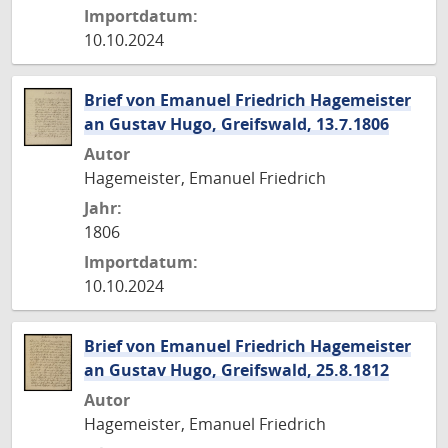
Importdatum:
10.10.2024
Brief von Emanuel Friedrich Hagemeister
an Gustav Hugo, Greifswald, 13.7.1806
Autor
Hagemeister, Emanuel Friedrich
Jahr:
1806
Importdatum:
10.10.2024
Brief von Emanuel Friedrich Hagemeister
an Gustav Hugo, Greifswald, 25.8.1812
Autor
Hagemeister, Emanuel Friedrich