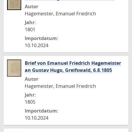
Autor
Hagemeister, Emanuel Friedrich
Jahr:
1801
Importdatum:
10.10.2024
Brief von Emanuel Friedrich Hagemeister
an Gustav Hugo, Greifswald, 6.8.1805
Autor
Hagemeister, Emanuel Friedrich
Jahr:
1805
Importdatum:
10.10.2024