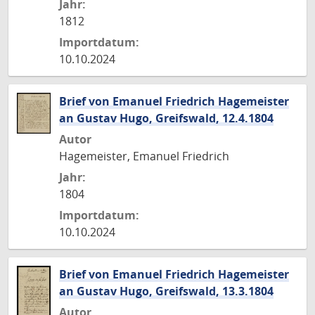
Jahr:
1812
Importdatum:
10.10.2024
Brief von Emanuel Friedrich Hagemeister
an Gustav Hugo, Greifswald, 12.4.1804
Autor
Hagemeister, Emanuel Friedrich
Jahr:
1804
Importdatum:
10.10.2024
Brief von Emanuel Friedrich Hagemeister
an Gustav Hugo, Greifswald, 13.3.1804
Autor