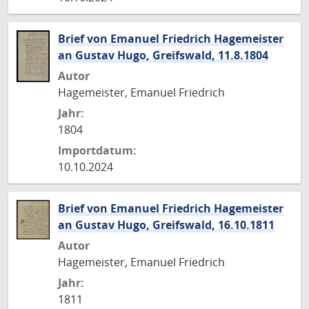
Brief von Emanuel Friedrich Hagemeister
an Gustav Hugo, Greifswald, 11.8.1804
Autor
Hagemeister, Emanuel Friedrich
Jahr:
1804
Importdatum:
10.10.2024
Brief von Emanuel Friedrich Hagemeister
an Gustav Hugo, Greifswald, 16.10.1811
Autor
Hagemeister, Emanuel Friedrich
Jahr:
1811