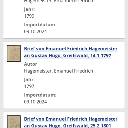
Hagemeister, Emanuel Friedrich
Jahr:
1799
Importdatum:
09.10.2024
Brief von Emanuel Friedrich Hagemeister
an Gustav Hugo, Greifswald, 14.1.1797
Autor
Hagemeister, Emanuel Friedrich
Jahr:
1797
Importdatum:
09.10.2024
Brief von Emanuel Friedrich Hagemeister
an Gustav Hugo, Greifswald, 25.2.1801