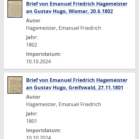
Brief von Emanuel Friedrich Hagemeister
an Gustav Hugo, Wismar, 20.6.1802
Autor
Hagemeister, Emanuel Friedrich
Jahr:
1802
Importdatum:
10.10.2024
Brief von Emanuel Friedrich Hagemeister
an Gustav Hugo, Greifswald, 27.11.1801
Autor
Hagemeister, Emanuel Friedrich
Jahr:
1801
Importdatum:
10.10.2024