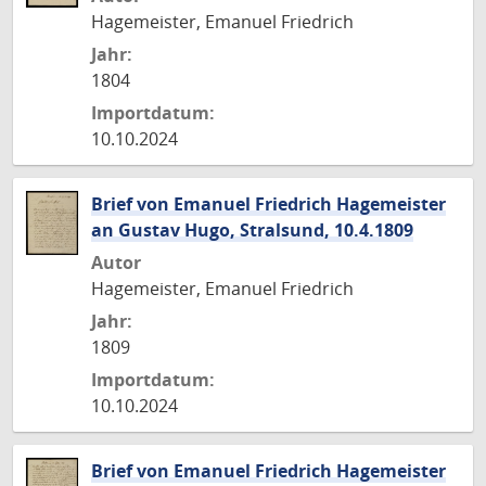
Hagemeister, Emanuel Friedrich
Jahr:
1804
Importdatum:
10.10.2024
Brief von Emanuel Friedrich Hagemeister
an Gustav Hugo, Stralsund, 10.4.1809
Autor
Hagemeister, Emanuel Friedrich
Jahr:
1809
Importdatum:
10.10.2024
Brief von Emanuel Friedrich Hagemeister