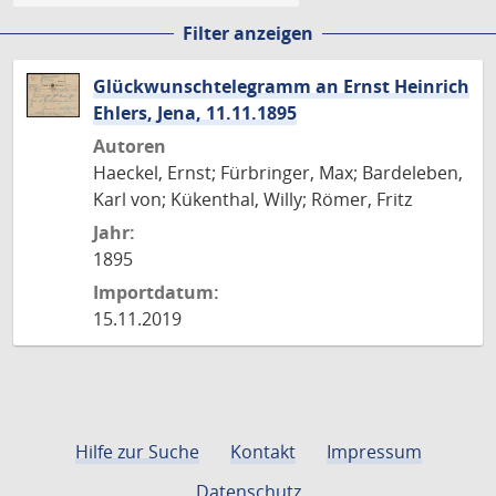
Filter anzeigen
Glückwunschtelegramm an Ernst Heinrich
Ehlers, Jena, 11.11.1895
Autoren
Haeckel, Ernst; Fürbringer, Max; Bardeleben,
Karl von; Kükenthal, Willy; Römer, Fritz
Jahr:
1895
Importdatum:
15.11.2019
Hilfe zur Suche
Kontakt
Impressum
Datenschutz