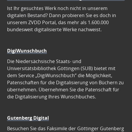
Ist Ihr gesuchtes Werk noch nicht in unserem
digitalen Bestand? Dann probieren Sie es doch in
unserem ZVDD Portal, das mehr als 1.600.000
bundesweit digitalisierte Werke nachweist.
DigiWunschbuch
Die Niedersächsische Staats- und
Universitätsbibliothek Göttingen (SUB) bietet mit
dem Service „DigiWunschbuch” die Möglichkeit,
Patenschaften für die Digitalisierung von Büchern zu
übernehmen. Übernehmen Sie die Patenschaft für
die Digitalisierung Ihres Wunschbuches.
Gutenberg Digital
Besuchen Sie das Faksimile der Göttinger Gutenberg