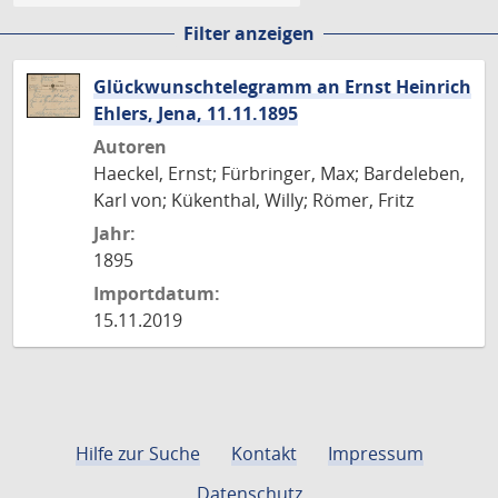
Filter anzeigen
Glückwunschtelegramm an Ernst Heinrich
Ehlers, Jena, 11.11.1895
Autoren
Haeckel, Ernst; Fürbringer, Max; Bardeleben,
Karl von; Kükenthal, Willy; Römer, Fritz
Jahr:
1895
Importdatum:
15.11.2019
Hilfe zur Suche
Kontakt
Impressum
Datenschutz