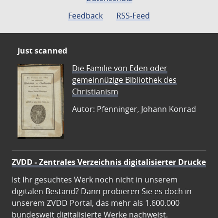
Feedback
RSS-Feed
Just scanned
Die Familie von Eden oder
gemeinnüzige Bibliothek des
Christianism
Autor: Pfenninger, Johann Konrad
ZVDD - Zentrales Verzeichnis digitalisierter Drucke
Ist Ihr gesuchtes Werk noch nicht in unserem
digitalen Bestand? Dann probieren Sie es doch in
unserem ZVDD Portal, das mehr als 1.600.000
bundesweit digitalisierte Werke nachweist.