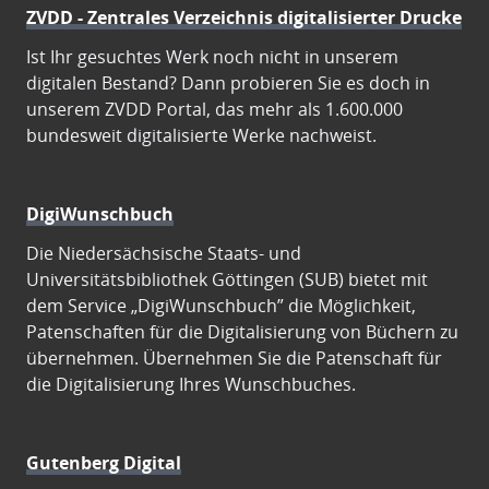
ZVDD - Zentrales Verzeichnis digitalisierter Drucke
Ist Ihr gesuchtes Werk noch nicht in unserem
digitalen Bestand? Dann probieren Sie es doch in
unserem ZVDD Portal, das mehr als 1.600.000
bundesweit digitalisierte Werke nachweist.
DigiWunschbuch
Die Niedersächsische Staats- und
Universitätsbibliothek Göttingen (SUB) bietet mit
dem Service „DigiWunschbuch” die Möglichkeit,
Patenschaften für die Digitalisierung von Büchern zu
übernehmen. Übernehmen Sie die Patenschaft für
die Digitalisierung Ihres Wunschbuches.
Gutenberg Digital