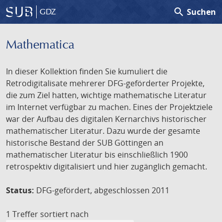
search
Suchen
GDZ
Mathematica
In dieser Kollektion finden Sie kumuliert die
Retrodigitalisate mehrerer DFG-geförderter Projekte,
die zum Ziel hatten, wichtige mathematische Literatur
im Internet verfügbar zu machen. Eines der Projektziele
war der Aufbau des digitalen Kernarchivs historischer
mathematischer Literatur. Dazu wurde der gesamte
historische Bestand der SUB Göttingen an
mathematischer Literatur bis einschließlich 1900
retrospektiv digitalisiert und hier zugänglich gemacht.
Status:
DFG-gefördert, abgeschlossen 2011
1 Treffer
sortiert nach