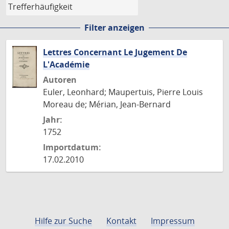
Filter anzeigen
Lettres Concernant Le Jugement De
L'Académie
Autoren
Euler, Leonhard; Maupertuis, Pierre Louis
Moreau de; Mérian, Jean-Bernard
Jahr:
1752
Importdatum:
17.02.2010
Hilfe zur Suche
Kontakt
Impressum