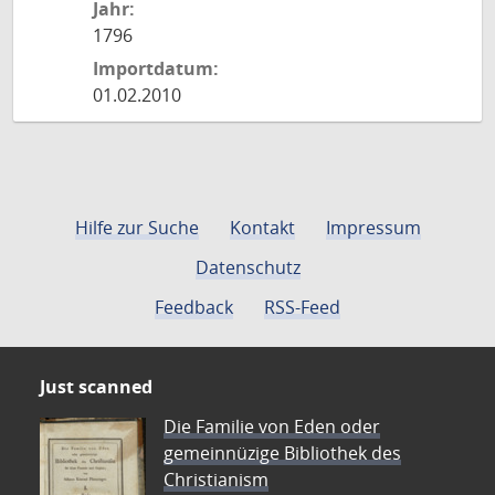
Jahr:
1796
Importdatum:
01.02.2010
Hilfe zur Suche
Kontakt
Impressum
Datenschutz
Feedback
RSS-Feed
Just scanned
Die Familie von Eden oder
gemeinnüzige Bibliothek des
Christianism