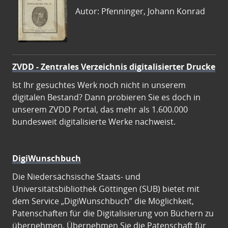
Autor: Pfenninger, Johann Konrad
ZVDD - Zentrales Verzeichnis digitalisierter Drucke
Ist Ihr gesuchtes Werk noch nicht in unserem
digitalen Bestand? Dann probieren Sie es doch in
unserem ZVDD Portal, das mehr als 1.600.000
bundesweit digitalisierte Werke nachweist.
DigiWunschbuch
Die Niedersächsische Staats- und
Universitätsbibliothek Göttingen (SUB) bietet mit
dem Service „DigiWunschbuch” die Möglichkeit,
Patenschaften für die Digitalisierung von Büchern zu
übernehmen. Übernehmen Sie die Patenschaft für