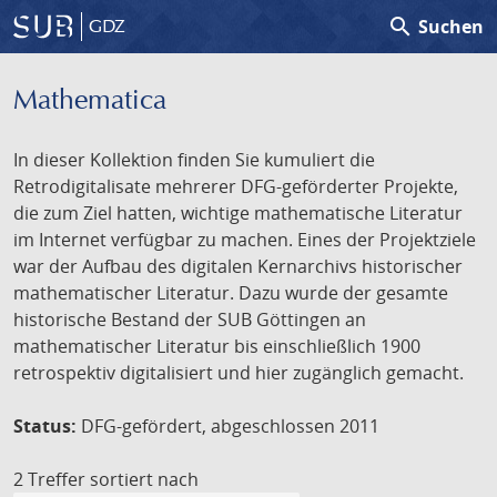
search
Suchen
GDZ
Mathematica
In dieser Kollektion finden Sie kumuliert die
Retrodigitalisate mehrerer DFG-geförderter Projekte,
die zum Ziel hatten, wichtige mathematische Literatur
im Internet verfügbar zu machen. Eines der Projektziele
war der Aufbau des digitalen Kernarchivs historischer
mathematischer Literatur. Dazu wurde der gesamte
historische Bestand der SUB Göttingen an
mathematischer Literatur bis einschließlich 1900
retrospektiv digitalisiert und hier zugänglich gemacht.
Status:
DFG-gefördert, abgeschlossen 2011
2 Treffer
sortiert nach