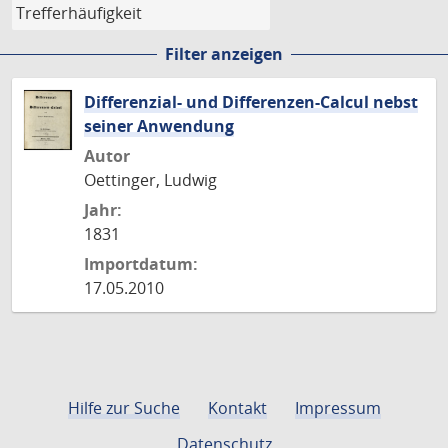
Filter anzeigen
Differenzial- und Differenzen-Calcul nebst
seiner Anwendung
Autor
Oettinger, Ludwig
Jahr:
1831
Importdatum:
17.05.2010
Hilfe zur Suche
Kontakt
Impressum
Datenschutz