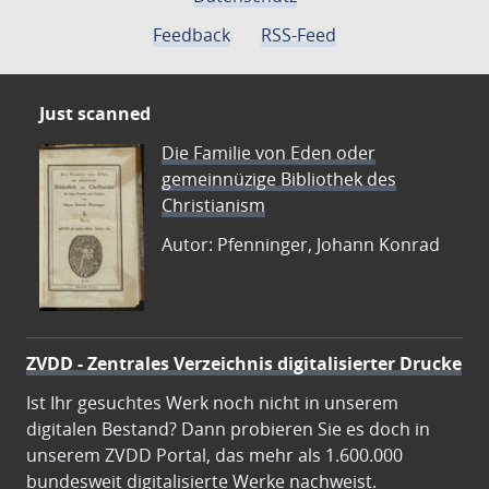
Feedback
RSS-Feed
Just scanned
Die Familie von Eden oder
gemeinnüzige Bibliothek des
Christianism
Autor: Pfenninger, Johann Konrad
ZVDD - Zentrales Verzeichnis digitalisierter Drucke
Ist Ihr gesuchtes Werk noch nicht in unserem
digitalen Bestand? Dann probieren Sie es doch in
unserem ZVDD Portal, das mehr als 1.600.000
bundesweit digitalisierte Werke nachweist.