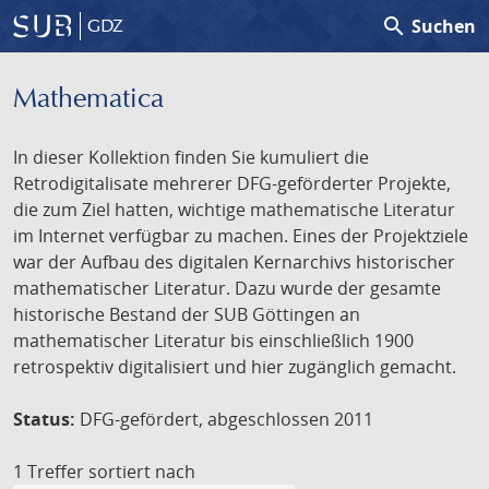
search
Suchen
GDZ
Mathematica
In dieser Kollektion finden Sie kumuliert die
Retrodigitalisate mehrerer DFG-geförderter Projekte,
die zum Ziel hatten, wichtige mathematische Literatur
im Internet verfügbar zu machen. Eines der Projektziele
war der Aufbau des digitalen Kernarchivs historischer
mathematischer Literatur. Dazu wurde der gesamte
historische Bestand der SUB Göttingen an
mathematischer Literatur bis einschließlich 1900
retrospektiv digitalisiert und hier zugänglich gemacht.
Status:
DFG-gefördert, abgeschlossen 2011
1 Treffer
sortiert nach