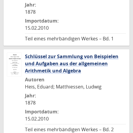
Jahr:
1878
Importdatum:
15.02.2010
Teil eines mehrbändigen Werkes – Bd. 1
Schlüssel zur Sammlung von Beispielen
und Aufgaben aus der allgemeinen
Arithmetik und Algebra
Autoren
Heis, Eduard; Matthiessen, Ludwig
Jahr:
1878
Importdatum:
15.02.2010
Teil eines mehrbändigen Werkes – Bd. 2