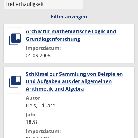
Filter anzeigen
Archiv für mathematische Logik und
Grundlagenforschung
Importdatum:
01.09.2008
Schlüssel zur Sammlung von Beispielen
und Aufgaben aus der allgemeinen
Arithmetik und Algebra
Autor
Heis, Eduard
Jahr:
1878
Importdatum: