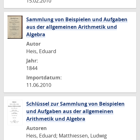
15.02.2010
Sammlung von Beispielen und Aufgaben
aus der allgemeinen Arithmetik und
Algebra
Autor
Heis, Eduard
Jahr:
1844
Importdatum:
11.06.2010
Schlüssel zur Sammlung von Beispielen
und Aufgaben aus der allgemeinen
Arithmetik und Algebra
Autoren
Heis, Eduard; Matthiessen, Ludwig