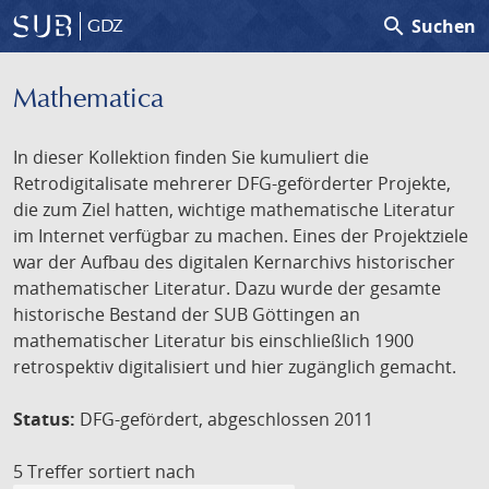
search
Suchen
GDZ
Mathematica
In dieser Kollektion finden Sie kumuliert die
Retrodigitalisate mehrerer DFG-geförderter Projekte,
die zum Ziel hatten, wichtige mathematische Literatur
im Internet verfügbar zu machen. Eines der Projektziele
war der Aufbau des digitalen Kernarchivs historischer
mathematischer Literatur. Dazu wurde der gesamte
historische Bestand der SUB Göttingen an
mathematischer Literatur bis einschließlich 1900
retrospektiv digitalisiert und hier zugänglich gemacht.
Status:
DFG-gefördert, abgeschlossen 2011
5 Treffer
sortiert nach