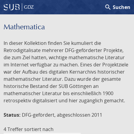
search
Suchen
GDZ
Mathematica
In dieser Kollektion finden Sie kumuliert die
Retrodigitalisate mehrerer DFG-geförderter Projekte,
die zum Ziel hatten, wichtige mathematische Literatur
im Internet verfügbar zu machen. Eines der Projektziele
war der Aufbau des digitalen Kernarchivs historischer
mathematischer Literatur. Dazu wurde der gesamte
historische Bestand der SUB Göttingen an
mathematischer Literatur bis einschließlich 1900
retrospektiv digitalisiert und hier zugänglich gemacht.
Status:
DFG-gefördert, abgeschlossen 2011
4 Treffer
sortiert nach