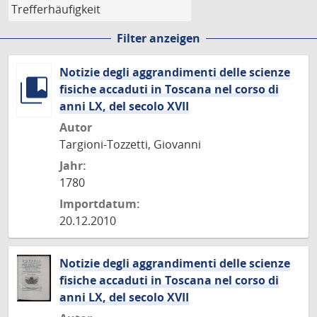
Filter anzeigen
Notizie degli aggrandimenti delle scienze
fisiche accaduti in Toscana nel corso di
anni LX, del secolo XVII
Autor
Targioni-Tozzetti, Giovanni
Jahr:
1780
Importdatum:
20.12.2010
Notizie degli aggrandimenti delle scienze
fisiche accaduti in Toscana nel corso di
anni LX, del secolo XVII