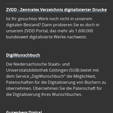
ZVDD - Zentrales Verzeichnis digitalisierter Drucke
Ist Ihr gesuchtes Werk noch nicht in unserem
digitalen Bestand? Dann probieren Sie es doch in
unserem ZVDD Portal, das mehr als 1.600.000
bundesweit digitalisierte Werke nachweist.
DigiWunschbuch
Die Niedersächsische Staats- und
Universitätsbibliothek Göttingen (SUB) bietet mit
dem Service „DigiWunschbuch” die Möglichkeit,
Patenschaften für die Digitalisierung von Büchern zu
übernehmen. Übernehmen Sie die Patenschaft für
die Digitalisierung Ihres Wunschbuches.
Gutenberg Digital