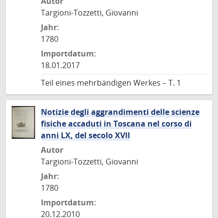
Autor
Targioni-Tozzetti, Giovanni
Jahr:
1780
Importdatum:
18.01.2017
Teil eines mehrbändigen Werkes – T. 1
Notizie degli aggrandimenti delle scienze
fisiche accaduti in Toscana nel corso di
anni LX, del secolo XVII
Autor
Targioni-Tozzetti, Giovanni
Jahr:
1780
Importdatum:
20.12.2010