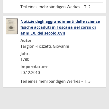
Teil eines mehrbändigen Werkes – T. 2
Notizie degli aggrandimenti delle scienze
fisiche accaduti in Toscana nel corso di
anni LX, del secolo XVII
Autor
Targioni-Tozzetti, Giovanni
Jahr:
1780
Importdatum:
20.12.2010
Teil eines mehrbändigen Werkes – T. 3