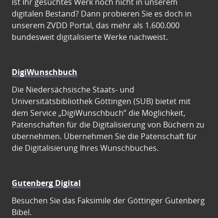
Ist Ihr gesuchtes Werk noch nicht in unserem
digitalen Bestand? Dann probieren Sie es doch in
unserem ZVDD Portal, das mehr als 1.600.000
bundesweit digitalisierte Werke nachweist.
DigiWunschbuch
Die Niedersächsische Staats- und
Universitätsbibliothek Göttingen (SUB) bietet mit
dem Service „DigiWunschbuch” die Möglichkeit,
Patenschaften für die Digitalisierung von Büchern zu
übernehmen. Übernehmen Sie die Patenschaft für
die Digitalisierung Ihres Wunschbuches.
Gutenberg Digital
Besuchen Sie das Faksimile der Göttinger Gutenberg
Bibel.