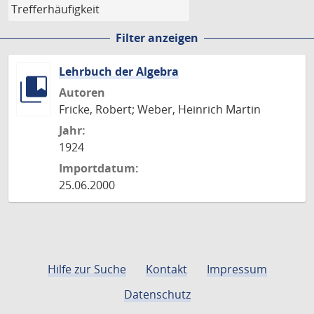
Filter anzeigen
Lehrbuch der Algebra
Autoren
Fricke, Robert; Weber, Heinrich Martin
Jahr:
1924
Importdatum:
25.06.2000
Hilfe zur Suche
Kontakt
Impressum
Datenschutz