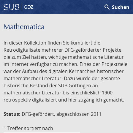
search
Suchen
GDZ
Mathematica
In dieser Kollektion finden Sie kumuliert die
Retrodigitalisate mehrerer DFG-geförderter Projekte,
die zum Ziel hatten, wichtige mathematische Literatur
im Internet verfügbar zu machen. Eines der Projektziele
war der Aufbau des digitalen Kernarchivs historischer
mathematischer Literatur. Dazu wurde der gesamte
historische Bestand der SUB Göttingen an
mathematischer Literatur bis einschließlich 1900
retrospektiv digitalisiert und hier zugänglich gemacht.
Status:
DFG-gefördert, abgeschlossen 2011
1 Treffer
sortiert nach