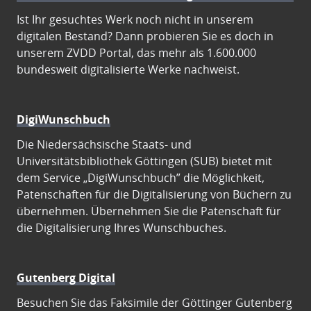
Ist Ihr gesuchtes Werk noch nicht in unserem
digitalen Bestand? Dann probieren Sie es doch in
unserem ZVDD Portal, das mehr als 1.600.000
bundesweit digitalisierte Werke nachweist.
DigiWunschbuch
Die Niedersächsische Staats- und
Universitätsbibliothek Göttingen (SUB) bietet mit
dem Service „DigiWunschbuch” die Möglichkeit,
Patenschaften für die Digitalisierung von Büchern zu
übernehmen. Übernehmen Sie die Patenschaft für
die Digitalisierung Ihres Wunschbuches.
Gutenberg Digital
Besuchen Sie das Faksimile der Göttinger Gutenberg