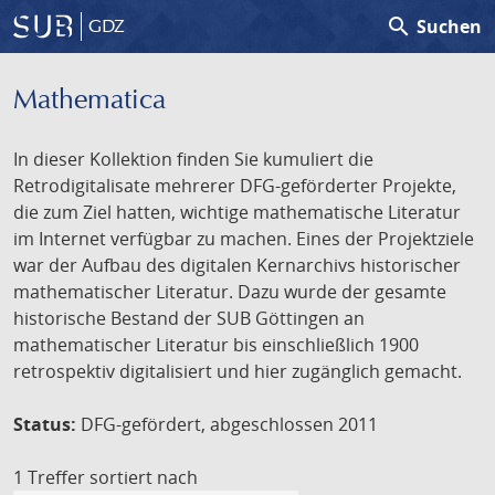
search
Suchen
GDZ
Mathematica
In dieser Kollektion finden Sie kumuliert die
Retrodigitalisate mehrerer DFG-geförderter Projekte,
die zum Ziel hatten, wichtige mathematische Literatur
im Internet verfügbar zu machen. Eines der Projektziele
war der Aufbau des digitalen Kernarchivs historischer
mathematischer Literatur. Dazu wurde der gesamte
historische Bestand der SUB Göttingen an
mathematischer Literatur bis einschließlich 1900
retrospektiv digitalisiert und hier zugänglich gemacht.
Status:
DFG-gefördert, abgeschlossen 2011
1 Treffer
sortiert nach