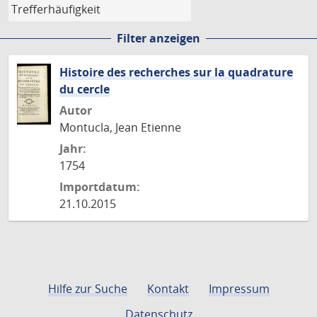
Filter anzeigen
Histoire des recherches sur la quadrature
du cercle
Autor
Montucla, Jean Etienne
Jahr:
1754
Importdatum:
21.10.2015
Hilfe zur Suche
Kontakt
Impressum
Datenschutz