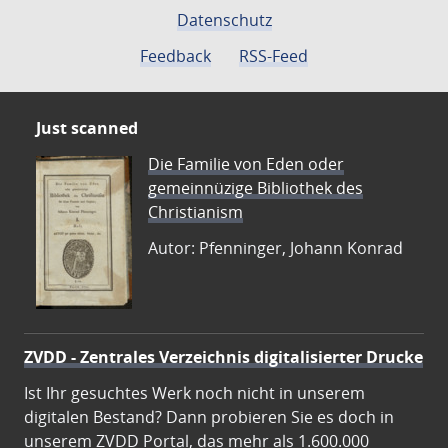
Datenschutz
Feedback
RSS-Feed
Just scanned
Die Familie von Eden oder
gemeinnüzige Bibliothek des
Christianism
Autor: Pfenninger, Johann Konrad
ZVDD - Zentrales Verzeichnis digitalisierter Drucke
Ist Ihr gesuchtes Werk noch nicht in unserem
digitalen Bestand? Dann probieren Sie es doch in
unserem ZVDD Portal, das mehr als 1.600.000