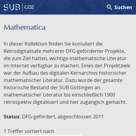
search
Suchen
GDZ
Mathematica
In dieser Kollektion finden Sie kumuliert die
Retrodigitalisate mehrerer DFG-geförderter Projekte,
die zum Ziel hatten, wichtige mathematische Literatur
im Internet verfügbar zu machen. Eines der Projektziele
war der Aufbau des digitalen Kernarchivs historischer
mathematischer Literatur. Dazu wurde der gesamte
historische Bestand der SUB Göttingen an
mathematischer Literatur bis einschließlich 1900
retrospektiv digitalisiert und hier zugänglich gemacht.
Status:
DFG-gefördert, abgeschlossen 2011
1 Treffer
sortiert nach