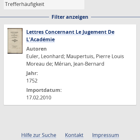
Filter anzeigen
Lettres Concernant Le Jugement De
L'Académie
Autoren
Euler, Leonhard; Maupertuis, Pierre Louis
Moreau de; Mérian, Jean-Bernard
Jahr:
1752
Importdatum:
17.02.2010
Hilfe zur Suche
Kontakt
Impressum