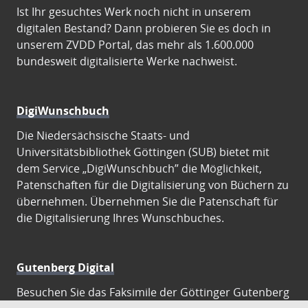
Ist Ihr gesuchtes Werk noch nicht in unserem
digitalen Bestand? Dann probieren Sie es doch in
unserem ZVDD Portal, das mehr als 1.600.000
bundesweit digitalisierte Werke nachweist.
DigiWunschbuch
Die Niedersächsische Staats- und
Universitätsbibliothek Göttingen (SUB) bietet mit
dem Service „DigiWunschbuch” die Möglichkeit,
Patenschaften für die Digitalisierung von Büchern zu
übernehmen. Übernehmen Sie die Patenschaft für
die Digitalisierung Ihres Wunschbuches.
Gutenberg Digital
Besuchen Sie das Faksimile der Göttinger Gutenberg