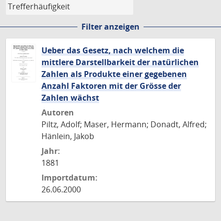
Filter anzeigen
Ueber das Gesetz, nach welchem die
mittlere Darstellbarkeit der natürlichen
Zahlen als Produkte einer gegebenen
Anzahl Faktoren mit der Grösse der
Zahlen wächst
Autoren
Piltz, Adolf; Maser, Hermann; Donadt, Alfred;
Hänlein, Jakob
Jahr:
1881
Importdatum:
26.06.2000