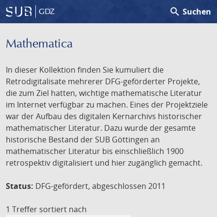
search
Suchen
GDZ
Mathematica
In dieser Kollektion finden Sie kumuliert die
Retrodigitalisate mehrerer DFG-geförderter Projekte,
die zum Ziel hatten, wichtige mathematische Literatur
im Internet verfügbar zu machen. Eines der Projektziele
war der Aufbau des digitalen Kernarchivs historischer
mathematischer Literatur. Dazu wurde der gesamte
historische Bestand der SUB Göttingen an
mathematischer Literatur bis einschließlich 1900
retrospektiv digitalisiert und hier zugänglich gemacht.
Status:
DFG-gefördert, abgeschlossen 2011
1 Treffer
sortiert nach