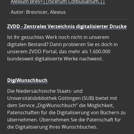
Alexium Bres=||nicerum Cotbusianum.||
Autor: Bresnicer, Alexius
ZVDD - Zentrales Verzeichnis digitalisierter Drucke
Ist Ihr gesuchtes Werk noch nicht in unserem
digitalen Bestand? Dann probieren Sie es doch in
unserem ZVDD Portal, das mehr als 1.600.000
bundesweit digitalisierte Werke nachweist.
DigiWunschbuch
Die Niedersächsische Staats- und
Universitätsbibliothek Göttingen (SUB) bietet mit
dem Service „DigiWunschbuch” die Möglichkeit,
Patenschaften für die Digitalisierung von Büchern zu
übernehmen. Übernehmen Sie die Patenschaft für
die Digitalisierung Ihres Wunschbuches.