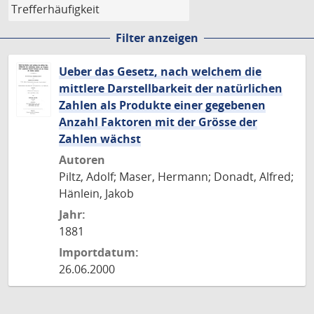
Filter anzeigen
Ueber das Gesetz, nach welchem die
mittlere Darstellbarkeit der natürlichen
Zahlen als Produkte einer gegebenen
Anzahl Faktoren mit der Grösse der
Zahlen wächst
Autoren
Piltz, Adolf; Maser, Hermann; Donadt, Alfred;
Hänlein, Jakob
Jahr:
1881
Importdatum:
26.06.2000