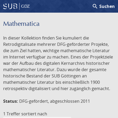
search
Suchen
GDZ
Mathematica
In dieser Kollektion finden Sie kumuliert die
Retrodigitalisate mehrerer DFG-geförderter Projekte,
die zum Ziel hatten, wichtige mathematische Literatur
im Internet verfügbar zu machen. Eines der Projektziele
war der Aufbau des digitalen Kernarchivs historischer
mathematischer Literatur. Dazu wurde der gesamte
historische Bestand der SUB Göttingen an
mathematischer Literatur bis einschließlich 1900
retrospektiv digitalisiert und hier zugänglich gemacht.
Status:
DFG-gefördert, abgeschlossen 2011
1 Treffer
sortiert nach