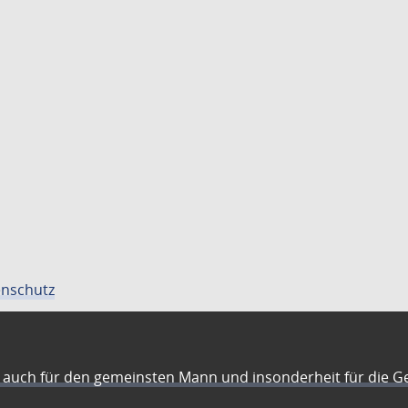
nschutz
auch für den gemeinsten Mann und insonderheit für die G