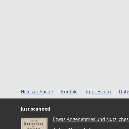
Hilfe zur Suche
Kontakt
Impressum
Date
Just scanned
Etwas Angenehmes und Nützliches 