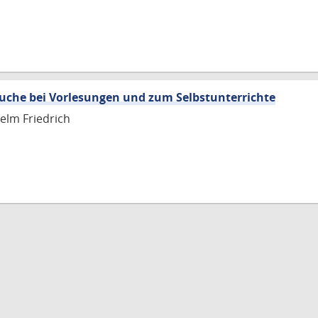
uche bei Vorlesungen und zum Selbstunterrichte
helm Friedrich