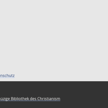
nschutz
üzige Bibliothek des Christianism