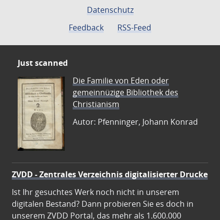
Datenschutz
Feedback
RSS-Feed
Just scanned
Die Familie von Eden oder
gemeinnüzige Bibliothek des
Christianism
Autor: Pfenninger, Johann Konrad
ZVDD - Zentrales Verzeichnis digitalisierter Drucke
Ist Ihr gesuchtes Werk noch nicht in unserem
digitalen Bestand? Dann probieren Sie es doch in
unserem ZVDD Portal, das mehr als 1.600.000