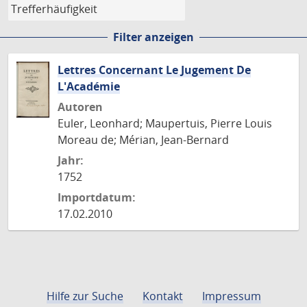
Filter anzeigen
Lettres Concernant Le Jugement De
L'Académie
Autoren
Euler, Leonhard; Maupertuis, Pierre Louis
Moreau de; Mérian, Jean-Bernard
Jahr:
1752
Importdatum:
17.02.2010
Hilfe zur Suche
Kontakt
Impressum