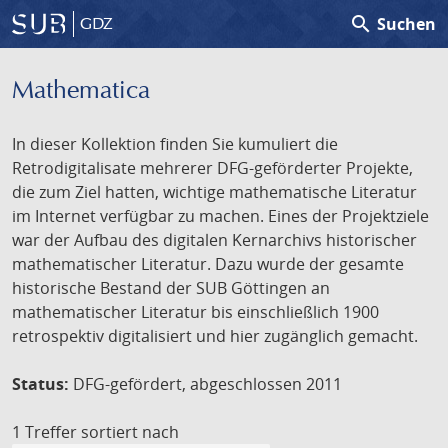
search
Suchen
GDZ
Mathematica
In dieser Kollektion finden Sie kumuliert die
Retrodigitalisate mehrerer DFG-geförderter Projekte,
die zum Ziel hatten, wichtige mathematische Literatur
im Internet verfügbar zu machen. Eines der Projektziele
war der Aufbau des digitalen Kernarchivs historischer
mathematischer Literatur. Dazu wurde der gesamte
historische Bestand der SUB Göttingen an
mathematischer Literatur bis einschließlich 1900
retrospektiv digitalisiert und hier zugänglich gemacht.
Status:
DFG-gefördert, abgeschlossen 2011
1 Treffer
sortiert nach