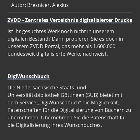
Autor: Bresnicer, Alexius
ZVDD - Zentrales Verzeichnis digitalisierter Drucke
Ist Ihr gesuchtes Werk noch nicht in unserem
digitalen Bestand? Dann probieren Sie es doch in
unserem ZVDD Portal, das mehr als 1.600.000
bundesweit digitalisierte Werke nachweist.
DigiWunschbuch
Die Niedersächsische Staats- und
Universitätsbibliothek Göttingen (SUB) bietet mit
dem Service „DigiWunschbuch” die Möglichkeit,
Patenschaften für die Digitalisierung von Büchern zu
übernehmen. Übernehmen Sie die Patenschaft für
die Digitalisierung Ihres Wunschbuches.