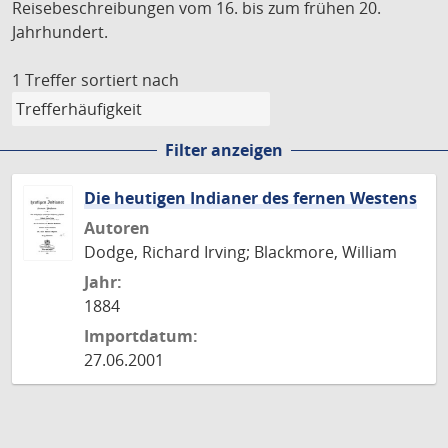
Reisebeschreibungen vom 16. bis zum frühen 20.
Jahrhundert.
1 Treffer
sortiert nach
Filter anzeigen
Die heutigen Indianer des fernen Westens
Autoren
Dodge, Richard Irving; Blackmore, William
Jahr:
1884
Importdatum:
27.06.2001