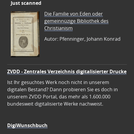
Just scanned
Die Familie von Eden oder
gemeinnüzige Bibliothek des
Christianism
Autor: Pfenninger, Johann Konrad
ZVDD - Zentrales Verzeichnis digitalisierter Drucke
Ist Ihr gesuchtes Werk noch nicht in unserem
digitalen Bestand? Dann probieren Sie es doch in
unserem ZVDD Portal, das mehr als 1.600.000
bundesweit digitalisierte Werke nachweist.
DigiWunschbuch