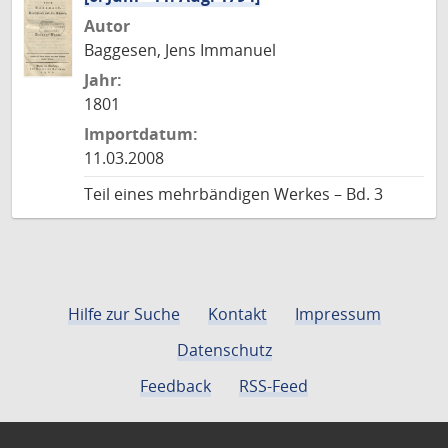
Autor
Baggesen, Jens Immanuel
Jahr:
1801
Importdatum:
11.03.2008
Teil eines mehrbändigen Werkes – Bd. 3
Hilfe zur Suche
Kontakt
Impressum
Datenschutz
Feedback
RSS-Feed