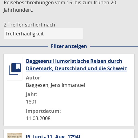
Reisebeschreibungen vom 16. bis zum frühen 20.
Jahrhundert.
2 Treffer
sortiert nach
Filter anzeigen
Baggesens Humoristische Reisen durch
Dänemark, Deutschland und die Schweiz
Autor
Baggesen, Jens Immanuel
Jahr:
1801
Importdatum:
11.03.2008
[6. Juni - 11. Aug. 1794]