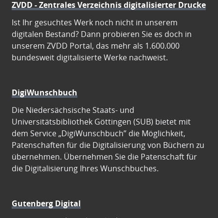
ZVDD - Zentrales Verzeichnis digitalisierter Drucke
Ist Ihr gesuchtes Werk noch nicht in unserem
digitalen Bestand? Dann probieren Sie es doch in
unserem ZVDD Portal, das mehr als 1.600.000
bundesweit digitalisierte Werke nachweist.
DigiWunschbuch
Die Niedersächsische Staats- und
Universitätsbibliothek Göttingen (SUB) bietet mit
dem Service „DigiWunschbuch” die Möglichkeit,
Patenschaften für die Digitalisierung von Büchern zu
übernehmen. Übernehmen Sie die Patenschaft für
die Digitalisierung Ihres Wunschbuches.
Gutenberg Digital