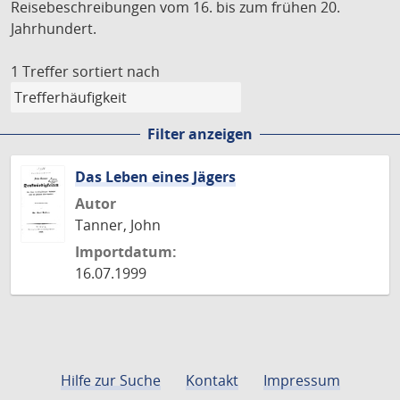
Reisebeschreibungen vom 16. bis zum frühen 20.
Jahrhundert.
1 Treffer
sortiert nach
Filter anzeigen
Das Leben eines Jägers
Autor
Tanner, John
Importdatum:
16.07.1999
Hilfe zur Suche
Kontakt
Impressum