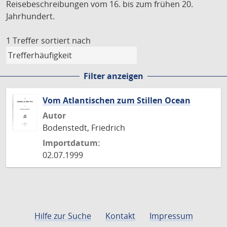
Reisebeschreibungen vom 16. bis zum frühen 20.
Jahrhundert.
1 Treffer
sortiert nach
Filter anzeigen
Vom Atlantischen zum Stillen Ocean
Autor
Bodenstedt, Friedrich
Importdatum:
02.07.1999
Hilfe zur Suche
Kontakt
Impressum