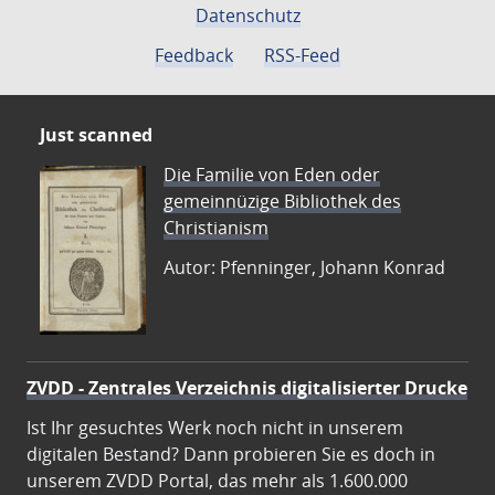
Datenschutz
Feedback
RSS-Feed
Just scanned
Die Familie von Eden oder
gemeinnüzige Bibliothek des
Christianism
Autor: Pfenninger, Johann Konrad
ZVDD - Zentrales Verzeichnis digitalisierter Drucke
Ist Ihr gesuchtes Werk noch nicht in unserem
digitalen Bestand? Dann probieren Sie es doch in
unserem ZVDD Portal, das mehr als 1.600.000