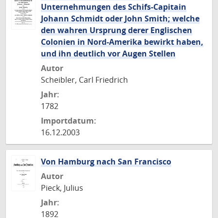
Unternehmungen des Schifs-Capitain
Johann Schmidt oder John Smith; welche
den wahren Ursprung derer Englischen
Colonien in Nord-Amerika bewirkt haben,
und ihn deutlich vor Augen Stellen
Autor
Scheibler, Carl Friedrich
Jahr:
1782
Importdatum:
16.12.2003
Von Hamburg nach San Francisco
Autor
Pieck, Julius
Jahr:
1892