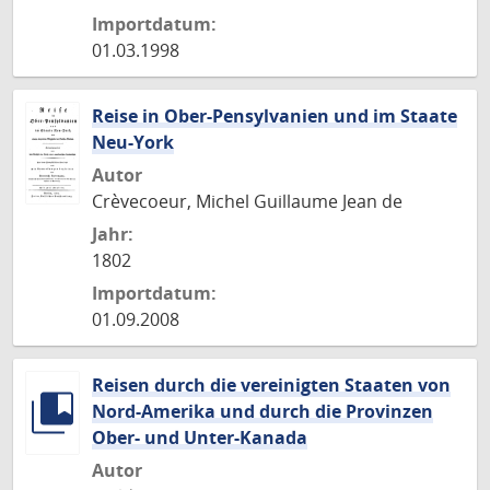
Importdatum:
01.03.1998
Reise in Ober-Pensylvanien und im Staate
Neu-York
Autor
Crèvecoeur, Michel Guillaume Jean de
Jahr:
1802
Importdatum:
01.09.2008
Reisen durch die vereinigten Staaten von
Nord-Amerika und durch die Provinzen
Ober- und Unter-Kanada
Autor