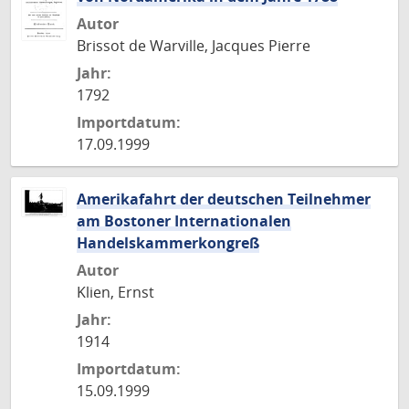
Autor
Brissot de Warville, Jacques Pierre
Jahr:
1792
Importdatum:
17.09.1999
Amerikafahrt der deutschen Teilnehmer
am Bostoner Internationalen
Handelskammerkongreß
Autor
Klien, Ernst
Jahr:
1914
Importdatum:
15.09.1999