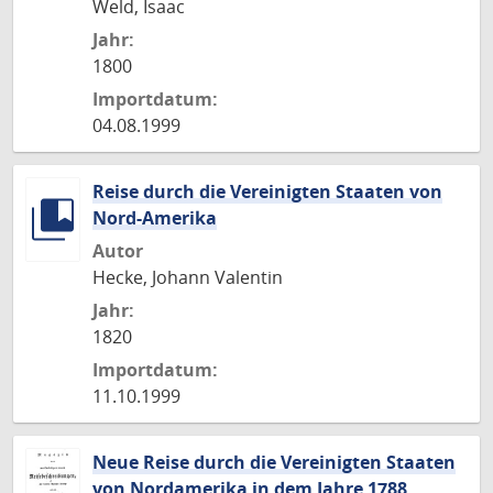
Weld, Isaac
Jahr:
1800
Importdatum:
04.08.1999
Reise durch die Vereinigten Staaten von
Nord-Amerika
Autor
Hecke, Johann Valentin
Jahr:
1820
Importdatum:
11.10.1999
Neue Reise durch die Vereinigten Staaten
von Nordamerika in dem Jahre 1788