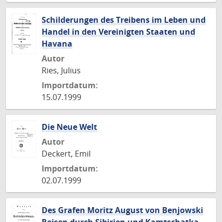
Schilderungen des Treibens im Leben und
Handel in den Vereinigten Staaten und
Havana
Autor
Ries, Julius
Importdatum:
15.07.1999
Die Neue Welt
Autor
Deckert, Emil
Importdatum:
02.07.1999
Des Grafen Moritz August von Benjowski