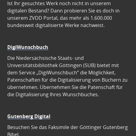
Ist Ihr gesuchtes Werk noch nicht in unserem
digitalen Bestand? Dann probieren Sie es doch in
unserem ZVDD Portal, das mehr als 1.600.000
bundesweit digitalisierte Werke nachweist.
DigiWunschbuch
Die Niedersächsische Staats- und
Universitätsbibliothek Göttingen (SUB) bietet mit
dem Service „DigiWunschbuch” die Möglichkeit,
Patenschaften für die Digitalisierung von Büchern zu
übernehmen. Übernehmen Sie die Patenschaft für
die Digitalisierung Ihres Wunschbuches.
Gutenberg Digital
Besuchen Sie das Faksimile der Göttinger Gutenberg
Bibel.