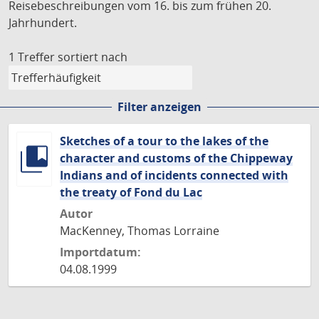
Reisebeschreibungen vom 16. bis zum frühen 20.
Jahrhundert.
1 Treffer
sortiert nach
Filter anzeigen
Sketches of a tour to the lakes of the
character and customs of the Chippeway
Indians and of incidents connected with
the treaty of Fond du Lac
Autor
MacKenney, Thomas Lorraine
Importdatum:
04.08.1999