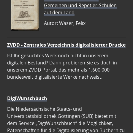
Gemeinen und Repetier-Schulen
auf dem Land
Autor: Waser, Felix
ZVDD - Zentrales Verzeichnis digitalisierter Drucke
Ist Ihr gesuchtes Werk noch nicht in unserem
digitalen Bestand? Dann probieren Sie es doch in
unserem ZVDD Portal, das mehr als 1.600.000
bundesweit digitalisierte Werke nachweist.
DigiWunschbuch
Die Niedersächsische Staats- und
Universitätsbibliothek Göttingen (SUB) bietet mit
dem Service „DigiWunschbuch” die Möglichkeit,
Patenschaften für die Digitalisierung von Büchern zu