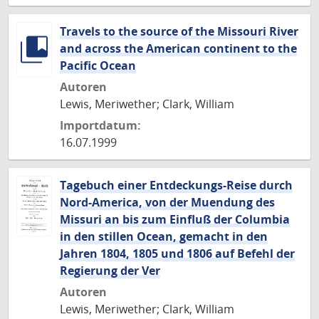
Travels to the source of the Missouri River
and across the American continent to the
Pacific Ocean
Autoren
Lewis, Meriwether; Clark, William
Importdatum:
16.07.1999
Tagebuch einer Entdeckungs-Reise durch
Nord-America, von der Muendung des
Missuri an bis zum Einfluß der Columbia
in den stillen Ocean, gemacht in den
Jahren 1804, 1805 und 1806 auf Befehl der
Regierung der Ver
Autoren
Lewis, Meriwether; Clark, William