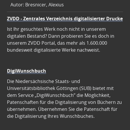
Autor: Bresnicer, Alexius
ZVDD - Zentrales Verzeichnis digitalisierter Drucke
Ist Ihr gesuchtes Werk noch nicht in unserem
digitalen Bestand? Dann probieren Sie es doch in
unserem ZVDD Portal, das mehr als 1.600.000
bundesweit digitalisierte Werke nachweist.
DigiWunschbuch
Die Niedersächsische Staats- und
Universitätsbibliothek Göttingen (SUB) bietet mit
dem Service „DigiWunschbuch” die Möglichkeit,
Patenschaften für die Digitalisierung von Büchern zu
übernehmen. Übernehmen Sie die Patenschaft für
die Digitalisierung Ihres Wunschbuches.