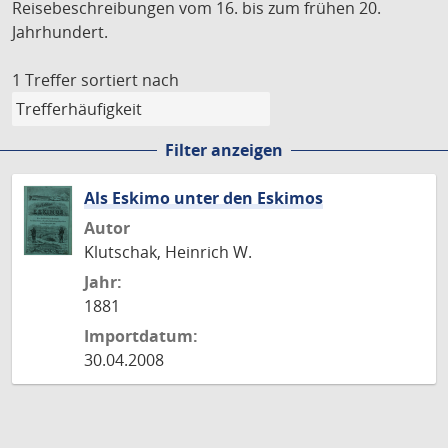
Reisebeschreibungen vom 16. bis zum frühen 20.
Jahrhundert.
1 Treffer
sortiert nach
Filter anzeigen
Als Eskimo unter den Eskimos
Autor
Klutschak, Heinrich W.
Jahr:
1881
Importdatum:
30.04.2008