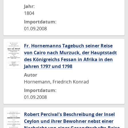
Jahr:
1804
Importdatum:
01.09.2008
Fr. Hornemanns Tagebuch seiner Reise
von Cairo nach Murzuck, der Hauptstadt
des Königreichs Fessan in Afrika in den
Jahren 1797 und 1798
Autor
Hornemann, Friedrich Konrad
Importdatum:
01.09.2008
Robert Percival's Beschreibung der Insel
Ceylon und ihrer Bewohner nebst einer