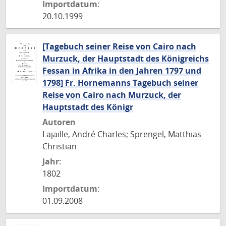
Importdatum:
20.10.1999
[Tagebuch seiner Reise von Cairo nach
Murzuck, der Hauptstadt des Königreichs
Fessan in Afrika in den Jahren 1797 und
1798] Fr. Hornemanns Tagebuch seiner
Reise von Cairo nach Murzuck, der
Hauptstadt des Königr
Autoren
Lajaille, André Charles; Sprengel, Matthias
Christian
Jahr:
1802
Importdatum:
01.09.2008