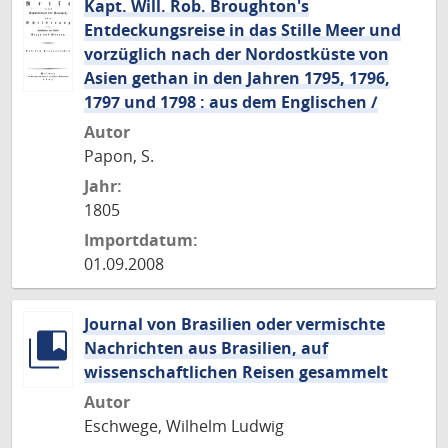
Kapt. Will. Rob. Broughton's
Entdeckungsreise in das Stille Meer und
vorzüglich nach der Nordostküste von
Asien gethan in den Jahren 1795, 1796,
1797 und 1798 : aus dem Englischen /
Autor
Papon, S.
Jahr:
1805
Importdatum:
01.09.2008
Journal von Brasilien oder vermischte
Nachrichten aus Brasilien, auf
wissenschaftlichen Reisen gesammelt
Autor
Eschwege, Wilhelm Ludwig