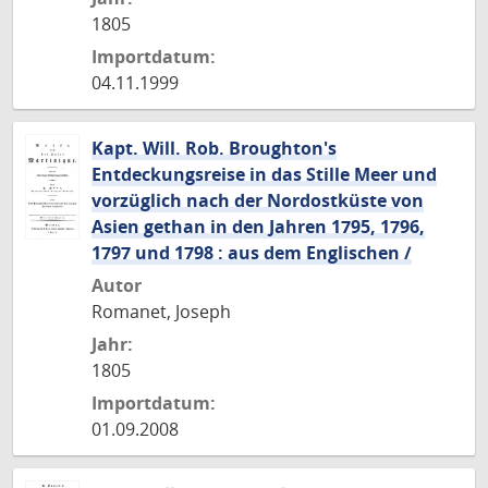
1805
Importdatum:
04.11.1999
Kapt. Will. Rob. Broughton's
Entdeckungsreise in das Stille Meer und
vorzüglich nach der Nordostküste von
Asien gethan in den Jahren 1795, 1796,
1797 und 1798 : aus dem Englischen /
Autor
Romanet, Joseph
Jahr:
1805
Importdatum:
01.09.2008