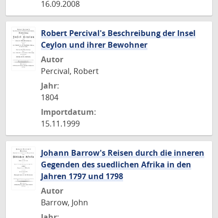
16.09.2008
Robert Percival's Beschreibung der Insel
Ceylon und ihrer Bewohner
Autor
Percival, Robert
Jahr:
1804
Importdatum:
15.11.1999
Johann Barrow's Reisen durch die inneren
Gegenden des suedlichen Afrika in den
Jahren 1797 und 1798
Autor
Barrow, John
Jahr: