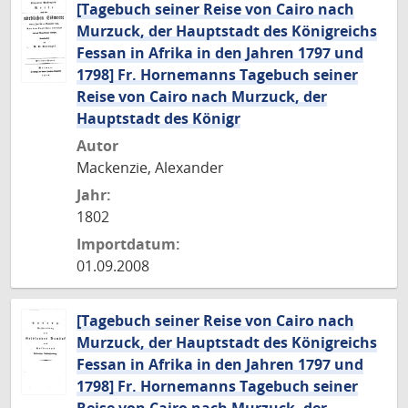
[Tagebuch seiner Reise von Cairo nach
Murzuck, der Hauptstadt des Königreichs
Fessan in Afrika in den Jahren 1797 und
1798] Fr. Hornemanns Tagebuch seiner
Reise von Cairo nach Murzuck, der
Hauptstadt des Königr
Autor
Mackenzie, Alexander
Jahr:
1802
Importdatum:
01.09.2008
[Tagebuch seiner Reise von Cairo nach
Murzuck, der Hauptstadt des Königreichs
Fessan in Afrika in den Jahren 1797 und
1798] Fr. Hornemanns Tagebuch seiner