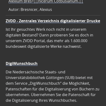
Alexium Bres=||nicerum Cotbusianum.||
Autor: Bresnicer, Alexius
ZVDD - Zentrales Verzeichnis digitalisierter Drucke
Ist Ihr gesuchtes Werk noch nicht in unserem
digitalen Bestand? Dann probieren Sie es doch in
unserem ZVDD Portal, das mehr als 1.600.000
bundesweit digitalisierte Werke nachweist.
DigiWunschbuch
Die Niedersächsische Staats- und
Universitätsbibliothek Göttingen (SUB) bietet mit
dem Service „DigiWunschbuch” die Möglichkeit,
Patenschaften für die Digitalisierung von Büchern zu
übernehmen. Übernehmen Sie die Patenschaft für
die Digitalisierung Ihres Wunschbuches.