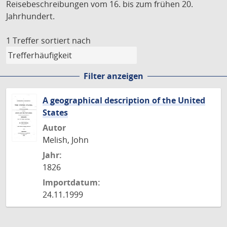
Reisebeschreibungen vom 16. bis zum frühen 20.
Jahrhundert.
1 Treffer
sortiert nach
Filter anzeigen
A geographical description of the United
States
Autor
Melish, John
Jahr:
1826
Importdatum:
24.11.1999