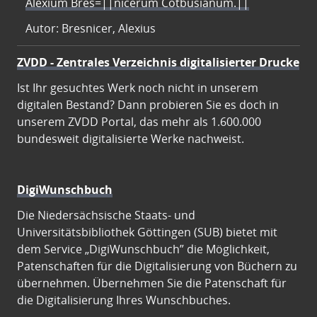
Alexium Bres=||nicerum Cotbusianum.||
Autor: Bresnicer, Alexius
ZVDD - Zentrales Verzeichnis digitalisierter Drucke
Ist Ihr gesuchtes Werk noch nicht in unserem
digitalen Bestand? Dann probieren Sie es doch in
unserem ZVDD Portal, das mehr als 1.600.000
bundesweit digitalisierte Werke nachweist.
DigiWunschbuch
Die Niedersächsische Staats- und
Universitätsbibliothek Göttingen (SUB) bietet mit
dem Service „DigiWunschbuch” die Möglichkeit,
Patenschaften für die Digitalisierung von Büchern zu
übernehmen. Übernehmen Sie die Patenschaft für
die Digitalisierung Ihres Wunschbuches.