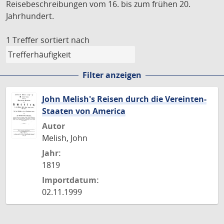
Reisebeschreibungen vom 16. bis zum frühen 20.
Jahrhundert.
1 Treffer
sortiert nach
Filter anzeigen
John Melish's Reisen durch die Vereinten-
Staaten von America
Autor
Melish, John
Jahr:
1819
Importdatum:
02.11.1999