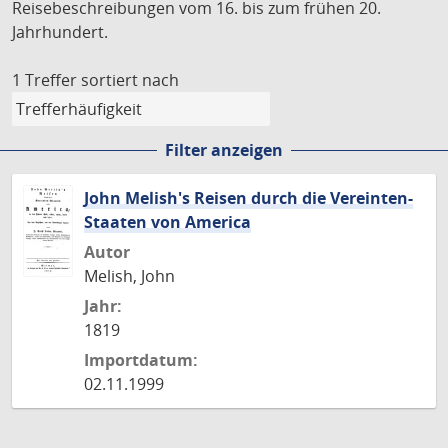
Reisebeschreibungen vom 16. bis zum frühen 20.
Jahrhundert.
1 Treffer
sortiert nach
Filter anzeigen
John Melish's Reisen durch die Vereinten-
Staaten von America
Autor
Melish, John
Jahr:
1819
Importdatum:
02.11.1999