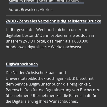
Alexium Bres=||nicerum Cotbusianum.||
Autor: Bresnicer, Alexius
ZVDD - Zentrales Verzeichnis digitalisierter Drucke
Ist Ihr gesuchtes Werk noch nicht in unserem
digitalen Bestand? Dann probieren Sie es doch in
unserem ZVDD Portal, das mehr als 1.600.000
bundesweit digitalisierte Werke nachweist.
DigiWunschbuch
Die Niedersächsische Staats- und
Universitätsbibliothek Göttingen (SUB) bietet mit
dem Service „DigiWunschbuch” die Möglichkeit,
Patenschaften für die Digitalisierung von Büchern zu
übernehmen. Übernehmen Sie die Patenschaft für
die Digitalisierung Ihres Wunschbuches.