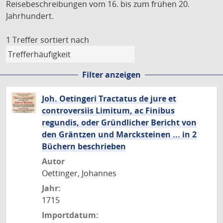
Reisebeschreibungen vom 16. bis zum frühen 20.
Jahrhundert.
1 Treffer
sortiert nach
Filter anzeigen
Joh. Oetingeri Tractatus de jure et
controversiis Limitum, ac Finibus
regundis, oder Gründlicher Bericht von
den Gräntzen und Marcksteinen ... in 2
Büchern beschrieben
Autor
Oettinger, Johannes
Jahr:
1715
Importdatum: