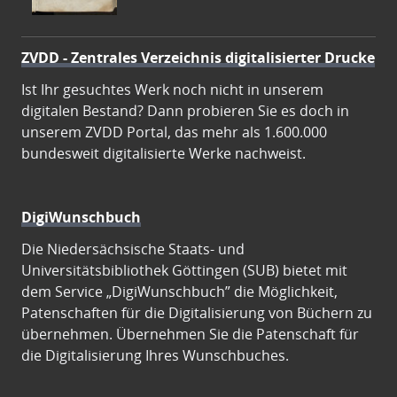
ZVDD - Zentrales Verzeichnis digitalisierter Drucke
Ist Ihr gesuchtes Werk noch nicht in unserem
digitalen Bestand? Dann probieren Sie es doch in
unserem ZVDD Portal, das mehr als 1.600.000
bundesweit digitalisierte Werke nachweist.
DigiWunschbuch
Die Niedersächsische Staats- und
Universitätsbibliothek Göttingen (SUB) bietet mit
dem Service „DigiWunschbuch” die Möglichkeit,
Patenschaften für die Digitalisierung von Büchern zu
übernehmen. Übernehmen Sie die Patenschaft für
die Digitalisierung Ihres Wunschbuches.