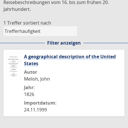
Reisebeschreibungen vom 16. bis zum frühen 20.
Jahrhundert.
1 Treffer
sortiert nach
Filter anzeigen
A geographical description of the United
States
Autor
Melish, John
Jahr:
1826
Importdatum:
24.11.1999