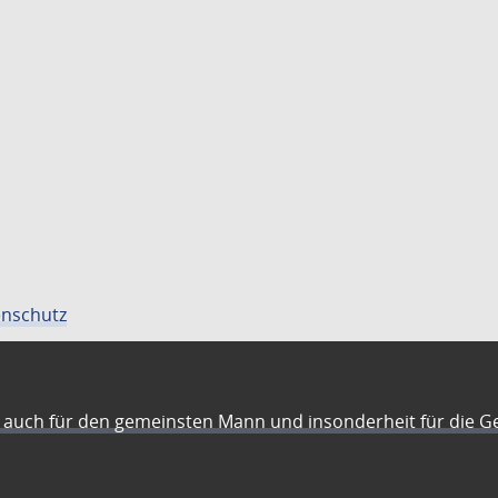
nschutz
auch für den gemeinsten Mann und insonderheit für die G