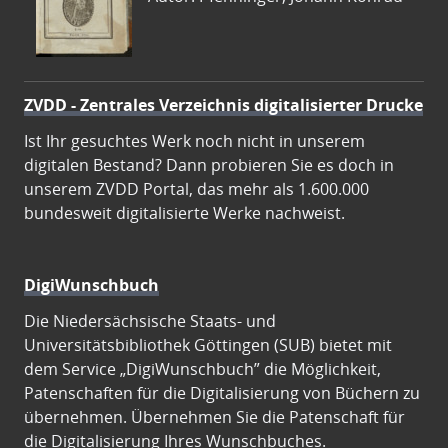
ZVDD - Zentrales Verzeichnis digitalisierter Drucke
Ist Ihr gesuchtes Werk noch nicht in unserem
digitalen Bestand? Dann probieren Sie es doch in
unserem ZVDD Portal, das mehr als 1.600.000
bundesweit digitalisierte Werke nachweist.
DigiWunschbuch
Die Niedersächsische Staats- und
Universitätsbibliothek Göttingen (SUB) bietet mit
dem Service „DigiWunschbuch” die Möglichkeit,
Patenschaften für die Digitalisierung von Büchern zu
übernehmen. Übernehmen Sie die Patenschaft für
die Digitalisierung Ihres Wunschbuches.