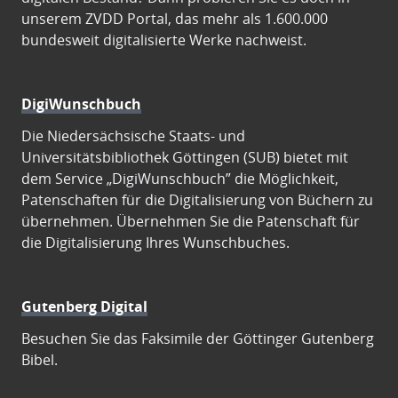
unserem ZVDD Portal, das mehr als 1.600.000
bundesweit digitalisierte Werke nachweist.
DigiWunschbuch
Die Niedersächsische Staats- und
Universitätsbibliothek Göttingen (SUB) bietet mit
dem Service „DigiWunschbuch” die Möglichkeit,
Patenschaften für die Digitalisierung von Büchern zu
übernehmen. Übernehmen Sie die Patenschaft für
die Digitalisierung Ihres Wunschbuches.
Gutenberg Digital
Besuchen Sie das Faksimile der Göttinger Gutenberg
Bibel.