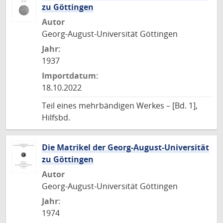
zu Göttingen
Autor
Georg-August-Universität Göttingen
Jahr:
1937
Importdatum:
18.10.2022
Teil eines mehrbändigen Werkes – [Bd. 1],
Hilfsbd.
Die Matrikel der Georg-August-Universität
zu Göttingen
Autor
Georg-August-Universität Göttingen
Jahr:
1974