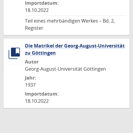
Importdatum:
18.10.2022
Teil eines mehrbändigen Werkes – Bd. 2,
Register
Die Matrikel der Georg-August-Universität
zu Göttingen
Autor
Georg-August-Universität Göttingen
Jahr:
1937
Importdatum:
18.10.2022