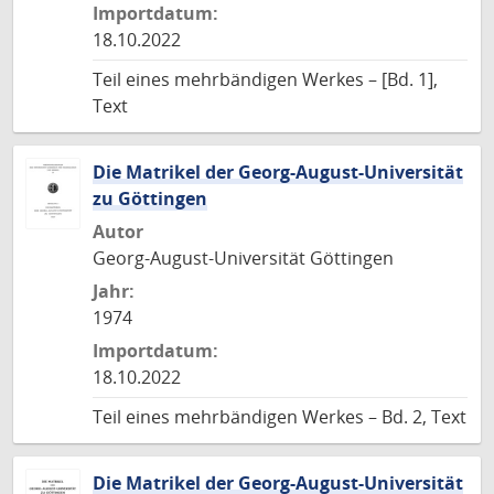
Importdatum:
18.10.2022
Teil eines mehrbändigen Werkes – [Bd. 1],
Text
Die Matrikel der Georg-August-Universität
zu Göttingen
Autor
Georg-August-Universität Göttingen
Jahr:
1974
Importdatum:
18.10.2022
Teil eines mehrbändigen Werkes – Bd. 2, Text
Die Matrikel der Georg-August-Universität