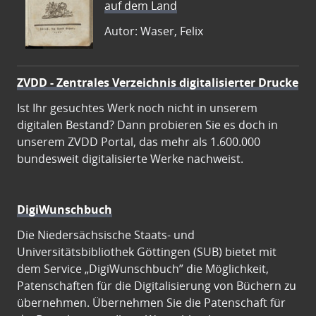
auf dem Land
Autor: Waser, Felix
ZVDD - Zentrales Verzeichnis digitalisierter Drucke
Ist Ihr gesuchtes Werk noch nicht in unserem
digitalen Bestand? Dann probieren Sie es doch in
unserem ZVDD Portal, das mehr als 1.600.000
bundesweit digitalisierte Werke nachweist.
DigiWunschbuch
Die Niedersächsische Staats- und
Universitätsbibliothek Göttingen (SUB) bietet mit
dem Service „DigiWunschbuch” die Möglichkeit,
Patenschaften für die Digitalisierung von Büchern zu
übernehmen. Übernehmen Sie die Patenschaft für