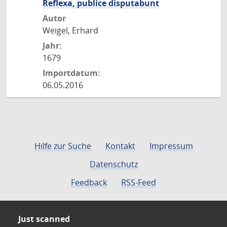
Reflexa, publice disputabunt
Autor
Weigel, Erhard
Jahr:
1679
Importdatum:
06.05.2016
Hilfe zur Suche
Kontakt
Impressum
Datenschutz
Feedback
RSS-Feed
Just scanned