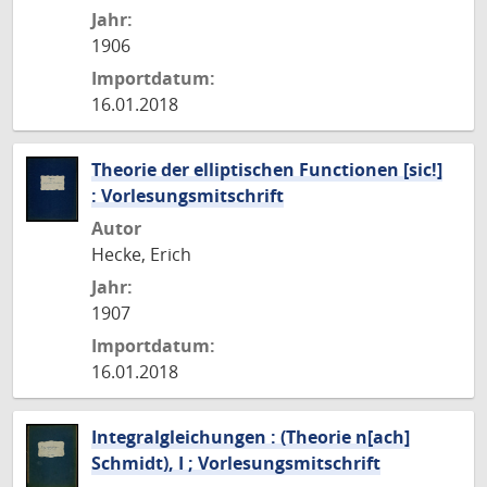
Jahr:
1906
Importdatum:
16.01.2018
Theorie der elliptischen Functionen [sic!]
: Vorlesungsmitschrift
Autor
Hecke, Erich
Jahr:
1907
Importdatum:
16.01.2018
Integralgleichungen : (Theorie n[ach]
Schmidt), I ; Vorlesungsmitschrift