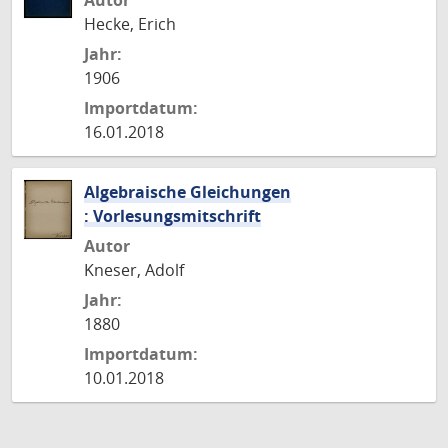
Autor
Hecke, Erich
Jahr:
1906
Importdatum:
16.01.2018
Algebraische Gleichungen
: Vorlesungsmitschrift
Autor
Kneser, Adolf
Jahr:
1880
Importdatum:
10.01.2018