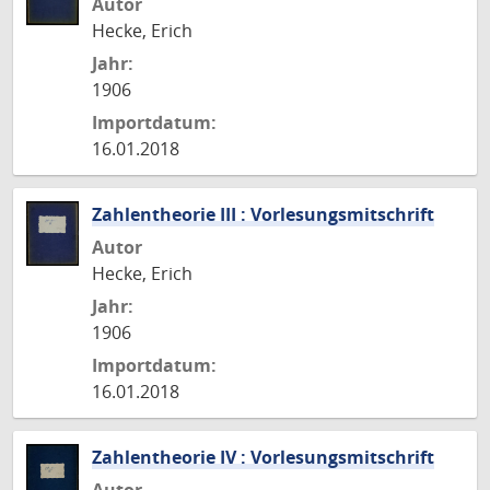
Autor
Hecke, Erich
Jahr:
1906
Importdatum:
16.01.2018
Zahlentheorie III : Vorlesungsmitschrift
Autor
Hecke, Erich
Jahr:
1906
Importdatum:
16.01.2018
Zahlentheorie IV : Vorlesungsmitschrift