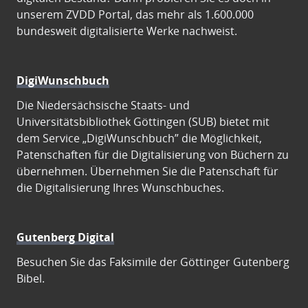
unserem ZVDD Portal, das mehr als 1.600.000
bundesweit digitalisierte Werke nachweist.
DigiWunschbuch
Die Niedersächsische Staats- und
Universitätsbibliothek Göttingen (SUB) bietet mit
dem Service „DigiWunschbuch” die Möglichkeit,
Patenschaften für die Digitalisierung von Büchern zu
übernehmen. Übernehmen Sie die Patenschaft für
die Digitalisierung Ihres Wunschbuches.
Gutenberg Digital
Besuchen Sie das Faksimile der Göttinger Gutenberg
Bibel.