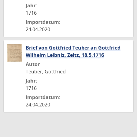
Jahr:
1716
Importdatum:
24.04.2020
Brief von Gottfried Teuber an Gottfried
Wilhelm Leibniz, Zeitz, 18.5.1716
Autor
Teuber, Gottfried
Jahr:
1716
Importdatum:
24.04.2020