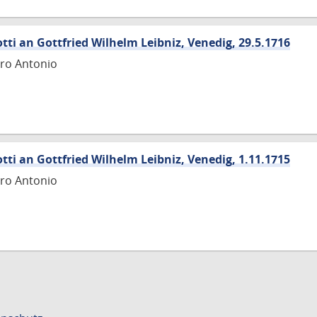
tti an Gottfried Wilhelm Leibniz, Venedig, 29.5.1716
tro Antonio
tti an Gottfried Wilhelm Leibniz, Venedig, 1.11.1715
tro Antonio