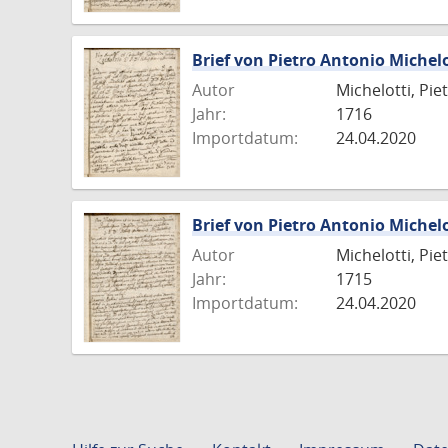
Brief von Pietro Antonio Michelo
Autor
Michelotti, Pie
Jahr:
1716
Importdatum:
24.04.2020
Brief von Pietro Antonio Michelo
Autor
Michelotti, Pie
Jahr:
1715
Importdatum:
24.04.2020