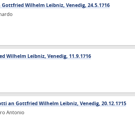
 Gottfried Wilhelm Leibniz, Venedig, 24.5.1716
rnardo
fried Wilhelm Leibniz, Venedig, 11.9.1716
tti an Gottfried Wilhelm Leibniz, Venedig, 20.12.1715
tro Antonio