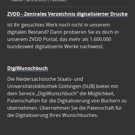
ZVDD - Zentrales Verzeichnis digitalisierter Drucke
Ist Ihr gesuchtes Werk noch nicht in unserem
digitalen Bestand? Dann probieren Sie es doch in
unserem ZVDD Portal, das mehr als 1.600.000
bundesweit digitalisierte Werke nachweist.
DigiWunschbuch
Die Niedersächsische Staats- und
Universitätsbibliothek Göttingen (SUB) bietet mit
dem Service „DigiWunschbuch” die Möglichkeit,
Patenschaften für die Digitalisierung von Büchern zu
übernehmen. Übernehmen Sie die Patenschaft für
die Digitalisierung Ihres Wunschbuches.