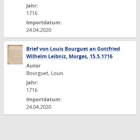
Jahr:
1716
Importdatum:
24.04.2020
Brief von Louis Bourguet an Gottfried
Wilhelm Leibniz, Morges, 15.5.1716
Autor
Bourguet, Louis
Jahr:
1716
Importdatum:
24.04.2020