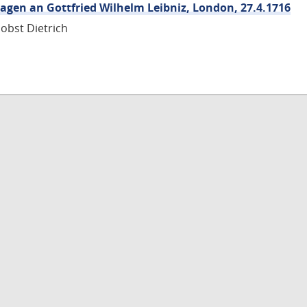
hagen an Gottfried Wilhelm Leibniz, London, 27.4.1716
obst Dietrich