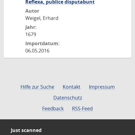
Reflexa, publice disputabunt
Autor
Weigel, Erhard
Jahr:
1679
Importdatum:
06.05.2016
Hilfe zur Suche
Kontakt
Impressum
Datenschutz
Feedback
RSS-Feed
Just scanned