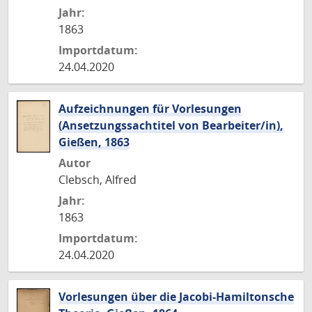
Jahr:
1863
Importdatum:
24.04.2020
Aufzeichnungen für Vorlesungen
(Ansetzungssachtitel von Bearbeiter/in),
Gießen, 1863
Autor
Clebsch, Alfred
Jahr:
1863
Importdatum:
24.04.2020
Vorlesungen über die Jacobi-Hamiltonsche