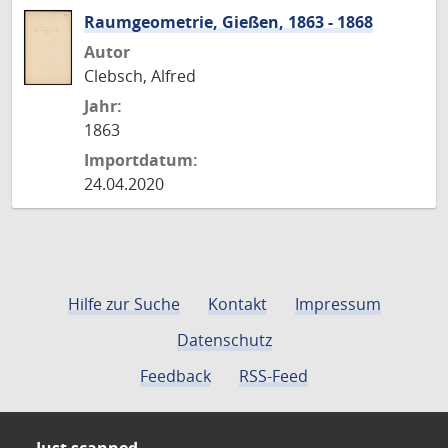
Raumgeometrie, Gießen, 1863 - 1868
Autor
Clebsch, Alfred
Jahr:
1863
Importdatum:
24.04.2020
Hilfe zur Suche
Kontakt
Impressum
Datenschutz
Feedback
RSS-Feed