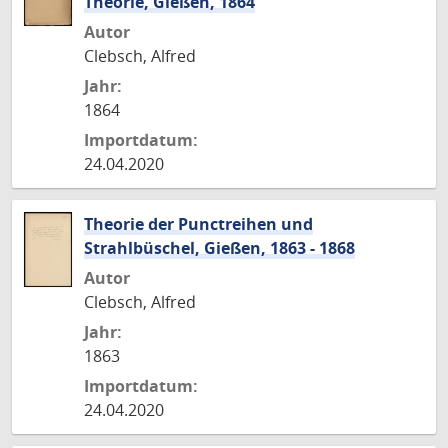
Theorie, Gießen, 1864
Autor
Clebsch, Alfred
Jahr:
1864
Importdatum:
24.04.2020
Theorie der Punctreihen und
Strahlbüschel, Gießen, 1863 - 1868
Autor
Clebsch, Alfred
Jahr:
1863
Importdatum:
24.04.2020