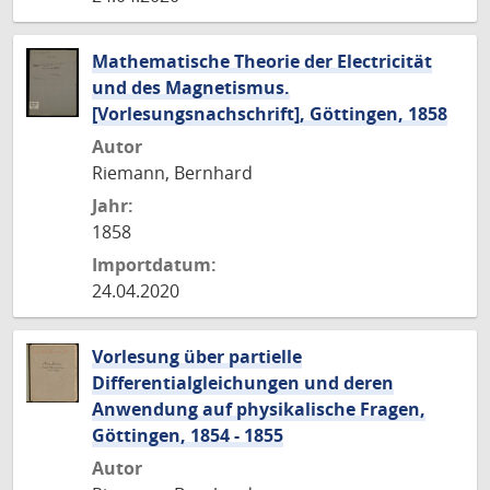
Mathematische Theorie der Electricität
und des Magnetismus.
[Vorlesungsnachschrift], Göttingen, 1858
Autor
Riemann, Bernhard
Jahr:
1858
Importdatum:
24.04.2020
Vorlesung über partielle
Differentialgleichungen und deren
Anwendung auf physikalische Fragen,
Göttingen, 1854 - 1855
Autor