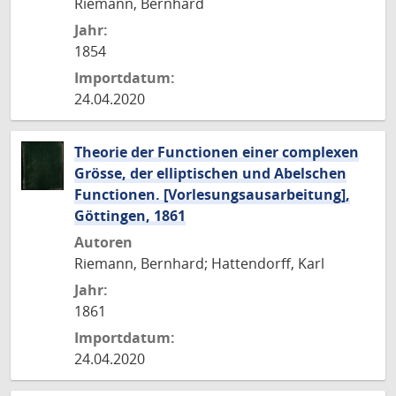
Riemann, Bernhard
Jahr:
1854
Importdatum:
24.04.2020
Theorie der Functionen einer complexen
Grösse, der elliptischen und Abelschen
Functionen. [Vorlesungsausarbeitung],
Göttingen, 1861
Autoren
Riemann, Bernhard; Hattendorff, Karl
Jahr:
1861
Importdatum:
24.04.2020