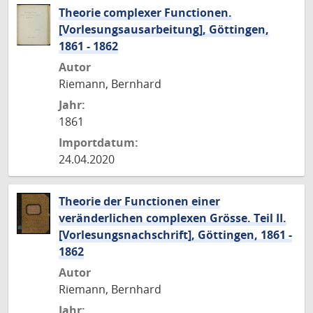
Theorie complexer Functionen.
[Vorlesungsausarbeitung], Göttingen,
1861 - 1862
Autor
Riemann, Bernhard
Jahr:
1861
Importdatum:
24.04.2020
Theorie der Functionen einer
veränderlichen complexen Grösse. Teil II.
[Vorlesungsnachschrift], Göttingen, 1861 -
1862
Autor
Riemann, Bernhard
Jahr: