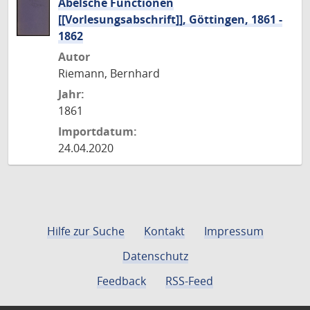
Abelsche Functionen
[[Vorlesungsabschrift]], Göttingen, 1861 -
1862
Autor
Riemann, Bernhard
Jahr:
1861
Importdatum:
24.04.2020
Hilfe zur Suche
Kontakt
Impressum
Datenschutz
Feedback
RSS-Feed