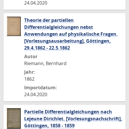
24.04.2020
Theorie der partiellen
Differentialgleichungen nebst
Anwendungen auf physikalische Fragen.
[Vorlesungsausarbeitung], Göttingen,
29.4.1862 - 22.5.1862
Autor
Riemann, Bernhard
Jahr:
1862
Importdatum:
24.04.2020
Partielle Differentialgleichungen nach
Lejeune Dirichlet. [Vorlesungsnachschrift],
Göttingen, 1858 - 1859