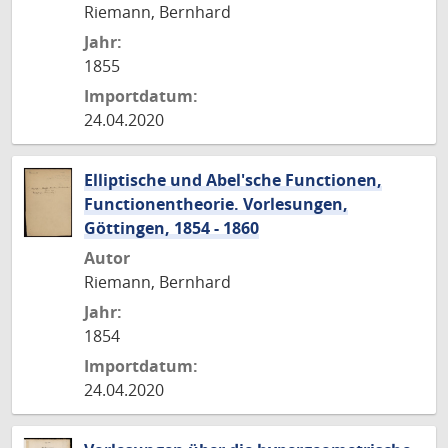
Riemann, Bernhard
Jahr:
1855
Importdatum:
24.04.2020
Elliptische und Abel'sche Functionen,
Functionentheorie. Vorlesungen,
Göttingen, 1854 - 1860
Autor
Riemann, Bernhard
Jahr:
1854
Importdatum:
24.04.2020