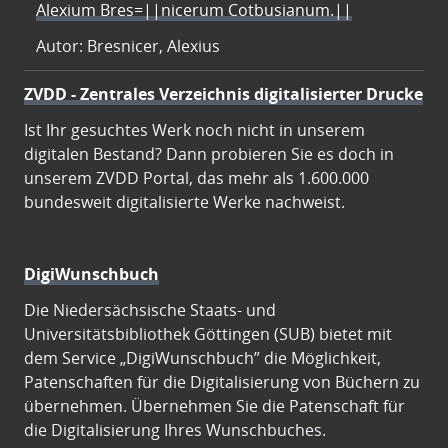
Alexium Bres=||nicerum Cotbusianum.||
Autor: Bresnicer, Alexius
ZVDD - Zentrales Verzeichnis digitalisierter Drucke
Ist Ihr gesuchtes Werk noch nicht in unserem
digitalen Bestand? Dann probieren Sie es doch in
unserem ZVDD Portal, das mehr als 1.600.000
bundesweit digitalisierte Werke nachweist.
DigiWunschbuch
Die Niedersächsische Staats- und
Universitätsbibliothek Göttingen (SUB) bietet mit
dem Service „DigiWunschbuch” die Möglichkeit,
Patenschaften für die Digitalisierung von Büchern zu
übernehmen. Übernehmen Sie die Patenschaft für
die Digitalisierung Ihres Wunschbuches.