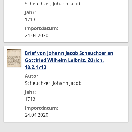
Scheuchzer, Johann Jacob
Jahr:
1713
Importdatum:
24.04.2020
Brief von Johann Jacob Scheuchzer an
Gottfried Wilhelm Leibniz, Zürich,
18.2.1713
Autor
Scheuchzer, Johann Jacob
Jahr:
1713
Importdatum:
24.04.2020