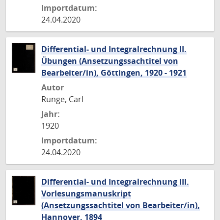
Importdatum:
24.04.2020
Differential- und Integralrechnung II.
Übungen (Ansetzungssachtitel von
Bearbeiter/in), Göttingen, 1920 - 1921
Autor
Runge, Carl
Jahr:
1920
Importdatum:
24.04.2020
Differential- und Integralrechnung III.
Vorlesungsmanuskript
(Ansetzungssachtitel von Bearbeiter/in),
Hannover, 1894