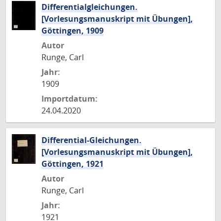
Differentialgleichungen.
[Vorlesungsmanuskript mit Übungen],
Göttingen, 1909
Autor
Runge, Carl
Jahr:
1909
Importdatum:
24.04.2020
Differential-Gleichungen.
[Vorlesungsmanuskript mit Übungen],
Göttingen, 1921
Autor
Runge, Carl
Jahr:
1921