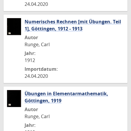
24.04.2020
Numerisches Rechnen [mit Übungen. Teil
1], Göttingen, 1912 - 1913
Autor
Runge, Carl
Jahr:
1912
Importdatum:
24.04.2020
Übungen in Elementarmathematik,
Göttingen, 1919
Autor
Runge, Carl
Jahr: