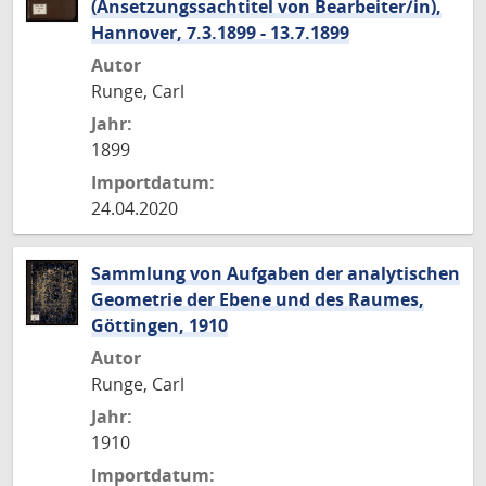
(Ansetzungssachtitel von Bearbeiter/in),
Hannover, 7.3.1899 - 13.7.1899
Autor
Runge, Carl
Jahr:
1899
Importdatum:
24.04.2020
Sammlung von Aufgaben der analytischen
Geometrie der Ebene und des Raumes,
Göttingen, 1910
Autor
Runge, Carl
Jahr:
1910
Importdatum: