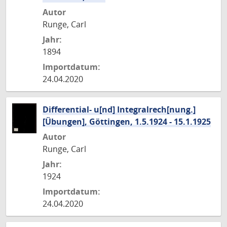
Autor
Runge, Carl
Jahr:
1894
Importdatum:
24.04.2020
Differential- u[nd] Integralrech[nung.]
[Übungen], Göttingen, 1.5.1924 - 15.1.1925
Autor
Runge, Carl
Jahr:
1924
Importdatum:
24.04.2020