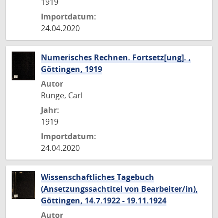
1919
Importdatum:
24.04.2020
Numerisches Rechnen. Fortsetz[ung]. ,
Göttingen, 1919
Autor
Runge, Carl
Jahr:
1919
Importdatum:
24.04.2020
Wissenschaftliches Tagebuch
(Ansetzungssachtitel von Bearbeiter/in),
Göttingen, 14.7.1922 - 19.11.1924
Autor