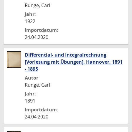
Runge, Carl
Jahr:
1922
Importdatum:
24.04.2020
Differential- und Integralrechnung
[Vorlesung mit Übungen], Hannover, 1891
- 1895
Autor
Runge, Carl
Jahr:
1891
Importdatum:
24.04.2020