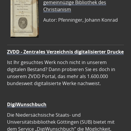
gemeinnüzige Bibliothek des
Christianism
Autor: Pfenninger, Johann Konrad
ZVDD - Zentrales Verzeichnis digitalisierter Drucke
Ist Ihr gesuchtes Werk noch nicht in unserem
digitalen Bestand? Dann probieren Sie es doch in
unserem ZVDD Portal, das mehr als 1.600.000
bundesweit digitalisierte Werke nachweist.
DigiWunschbuch
Die Niedersächsische Staats- und
Universitätsbibliothek Göttingen (SUB) bietet mit
dem Service „DigiWunschbuch” die Möglichkeit,