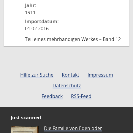
Jahr:
1911
Importdatum:
01.02.2016
Teil eines mehrbändigen Werkes – Band 12
Hilfe zur Suche
Kontakt
Impressum
Datenschutz
Feedback
RSS-Feed
Just scanned
Die Familie von Eden oder